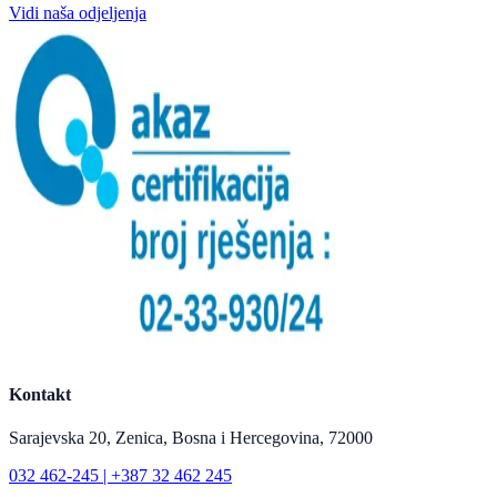
Vidi naša odjeljenja
Kontakt
Sarajevska 20, Zenica, Bosna i Hercegovina, 72000
032 462-245 | +387 32 462 245