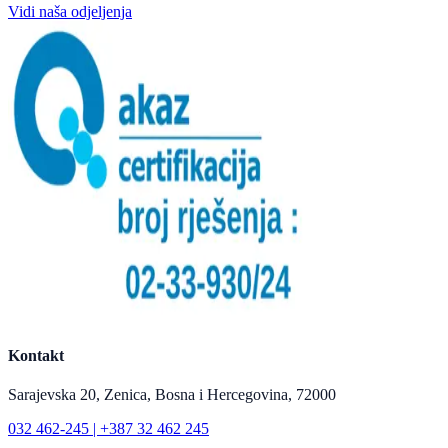
Vidi naša odjeljenja
Kontakt
Sarajevska 20, Zenica, Bosna i Hercegovina, 72000
032 462-245 | +387 32 462 245