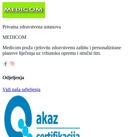
Privatna zdravstvena ustanova
MEDICOM
Medicom pruža cjelovitu zdravstvenu zaštitu i personalizirane
planove liječenja uz vrhunsku opremu i stručni tim.
Odjeljenja
Vidi naša odjeljenja