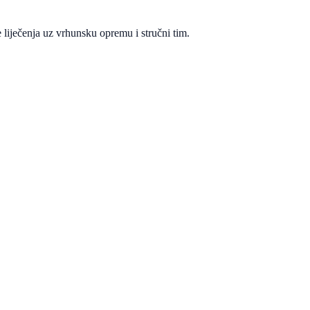
 liječenja uz vrhunsku opremu i stručni tim.