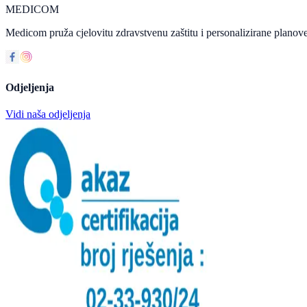
MEDICOM
Medicom pruža cjelovitu zdravstvenu zaštitu i personalizirane planove
Odjeljenja
Vidi naša odjeljenja