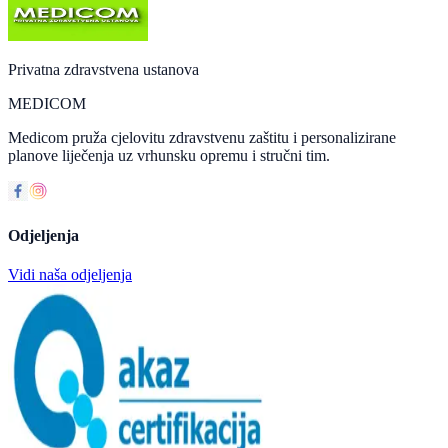
Privatna zdravstvena ustanova
MEDICOM
Medicom pruža cjelovitu zdravstvenu zaštitu i personalizirane
planove liječenja uz vrhunsku opremu i stručni tim.
Odjeljenja
Vidi naša odjeljenja