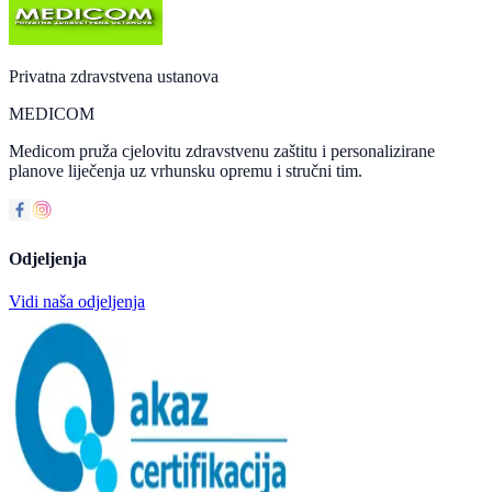
Privatna zdravstvena ustanova
MEDICOM
Medicom pruža cjelovitu zdravstvenu zaštitu i personalizirane
planove liječenja uz vrhunsku opremu i stručni tim.
Odjeljenja
Vidi naša odjeljenja