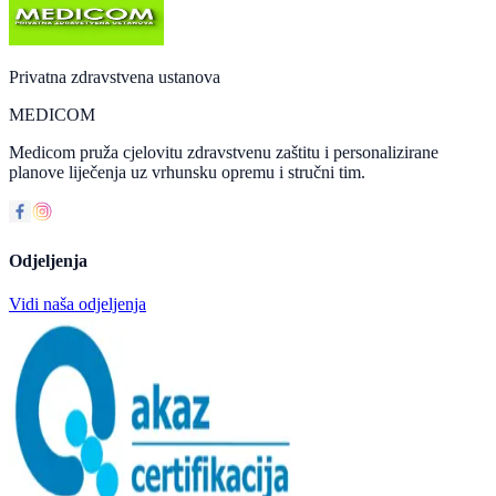
Privatna zdravstvena ustanova
MEDICOM
Medicom pruža cjelovitu zdravstvenu zaštitu i personalizirane
planove liječenja uz vrhunsku opremu i stručni tim.
Odjeljenja
Vidi naša odjeljenja