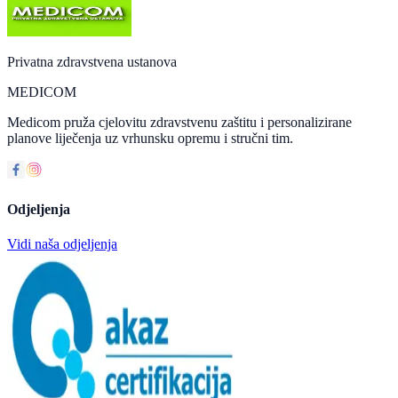
Privatna zdravstvena ustanova
MEDICOM
Medicom pruža cjelovitu zdravstvenu zaštitu i personalizirane
planove liječenja uz vrhunsku opremu i stručni tim.
Odjeljenja
Vidi naša odjeljenja