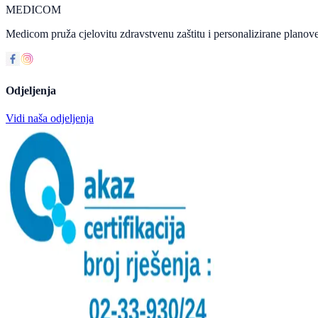
MEDICOM
Medicom pruža cjelovitu zdravstvenu zaštitu i personalizirane planove
Odjeljenja
Vidi naša odjeljenja