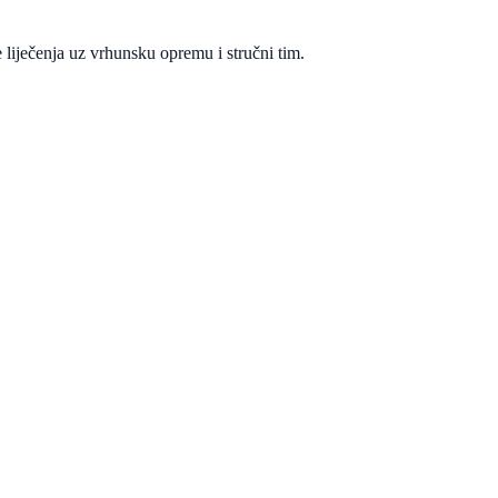
 liječenja uz vrhunsku opremu i stručni tim.