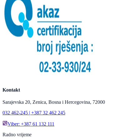
Kontakt
Sarajevska 20, Zenica, Bosna i Hercegovina, 72000
032 462-245 | +387 32 462 245
Viber: +387 61 132 111
Radno vrijeme