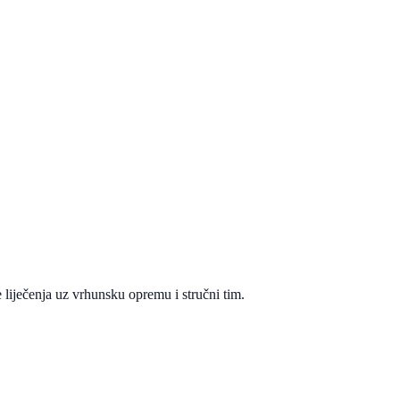
 liječenja uz vrhunsku opremu i stručni tim.