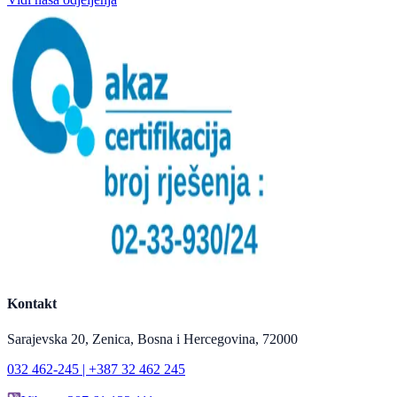
Kontakt
Sarajevska 20, Zenica, Bosna i Hercegovina, 72000
032 462-245 | +387 32 462 245