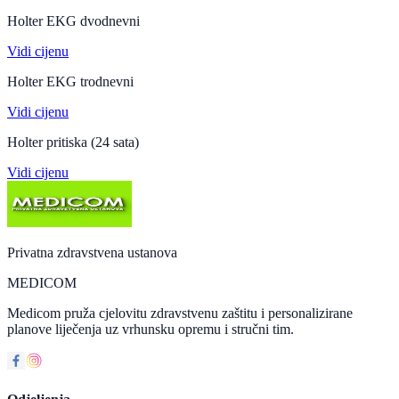
Holter EKG dvodnevni
Vidi cijenu
Holter EKG trodnevni
Vidi cijenu
Holter pritiska (24 sata)
Vidi cijenu
Privatna zdravstvena ustanova
MEDICOM
Medicom pruža cjelovitu zdravstvenu zaštitu i personalizirane
planove liječenja uz vrhunsku opremu i stručni tim.