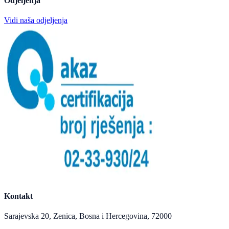
Odjeljenja
Vidi naša odjeljenja
Kontakt
Sarajevska 20, Zenica, Bosna i Hercegovina, 72000