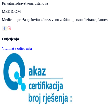
Privatna zdravstvena ustanova
MEDICOM
Medicom pruža cjelovitu zdravstvenu zaštitu i personalizirane planove
Odjeljenja
Vidi naša odjeljenja