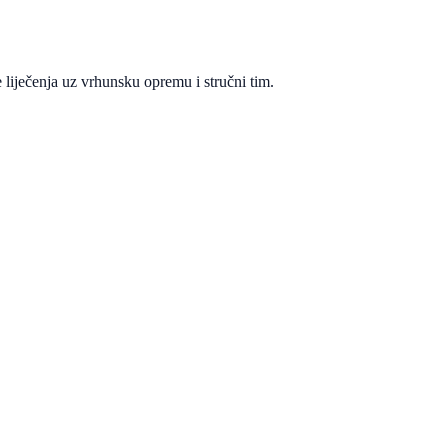
 liječenja uz vrhunsku opremu i stručni tim.