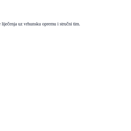
 liječenja uz vrhunsku opremu i stručni tim.