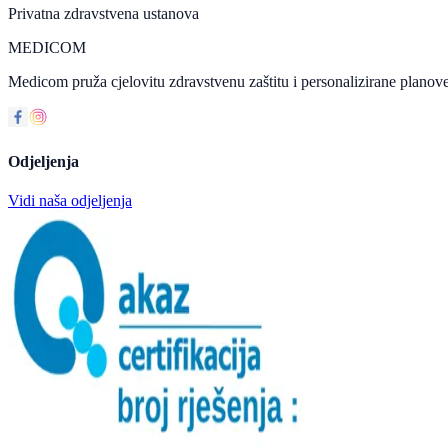
Privatna zdravstvena ustanova
MEDICOM
Medicom pruža cjelovitu zdravstvenu zaštitu i personalizirane planove
Odjeljenja
Vidi naša odjeljenja