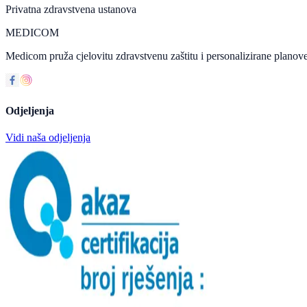
Privatna zdravstvena ustanova
MEDICOM
Medicom pruža cjelovitu zdravstvenu zaštitu i personalizirane planove
Odjeljenja
Vidi naša odjeljenja