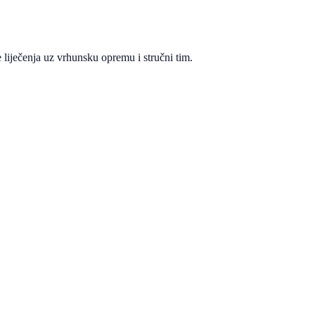
 liječenja uz vrhunsku opremu i stručni tim.