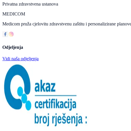
Privatna zdravstvena ustanova
MEDICOM
Medicom pruža cjelovitu zdravstvenu zaštitu i personalizirane planove
Odjeljenja
Vidi naša odjeljenja