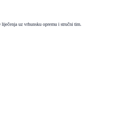
 liječenja uz vrhunsku opremu i stručni tim.