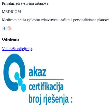
Privatna zdravstvena ustanova
MEDICOM
Medicom pruža cjelovitu zdravstvenu zaštitu i personalizirane planove
Odjeljenja
Vidi naša odjeljenja