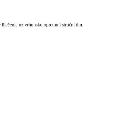
 liječenja uz vrhunsku opremu i stručni tim.