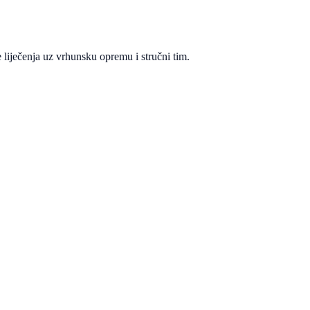
 liječenja uz vrhunsku opremu i stručni tim.