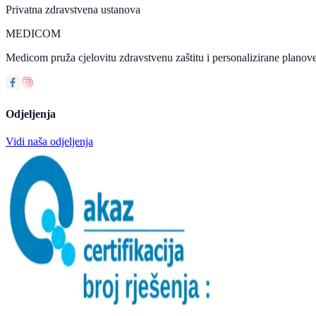
Privatna zdravstvena ustanova
MEDICOM
Medicom pruža cjelovitu zdravstvenu zaštitu i personalizirane planove
Odjeljenja
Vidi naša odjeljenja