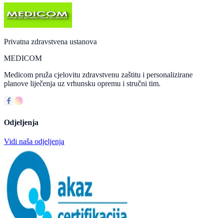
Privatna zdravstvena ustanova
MEDICOM
Medicom pruža cjelovitu zdravstvenu zaštitu i personalizirane
planove liječenja uz vrhunsku opremu i stručni tim.
Odjeljenja
Vidi naša odjeljenja