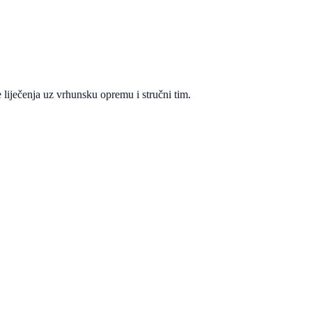
 liječenja uz vrhunsku opremu i stručni tim.