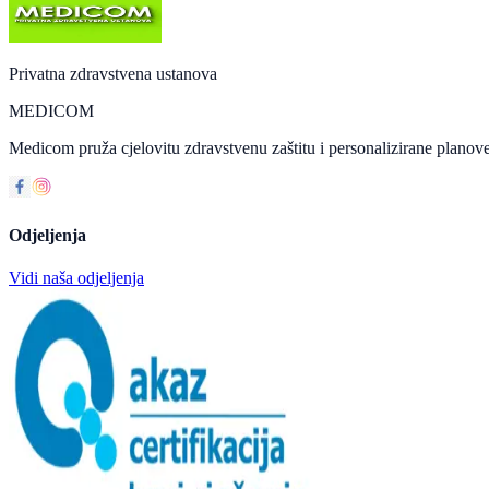
Privatna zdravstvena ustanova
MEDICOM
Medicom pruža cjelovitu zdravstvenu zaštitu i personalizirane planove
Odjeljenja
Vidi naša odjeljenja