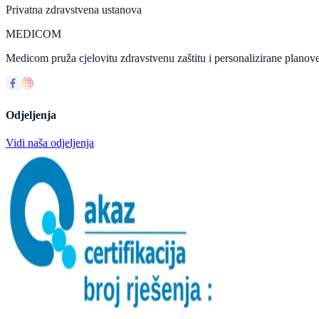
Privatna zdravstvena ustanova
MEDICOM
Medicom pruža cjelovitu zdravstvenu zaštitu i personalizirane planove
Odjeljenja
Vidi naša odjeljenja