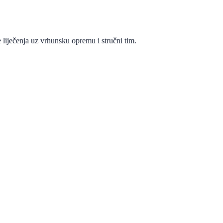
 liječenja uz vrhunsku opremu i stručni tim.