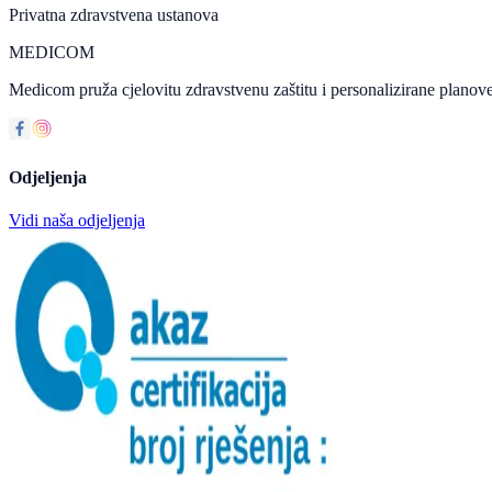
Privatna zdravstvena ustanova
MEDICOM
Medicom pruža cjelovitu zdravstvenu zaštitu i personalizirane planove
Odjeljenja
Vidi naša odjeljenja