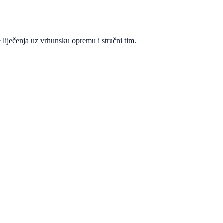
 liječenja uz vrhunsku opremu i stručni tim.