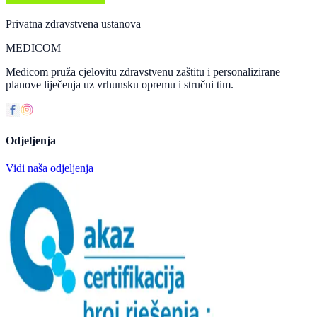
Privatna zdravstvena ustanova
MEDICOM
Medicom pruža cjelovitu zdravstvenu zaštitu i personalizirane
planove liječenja uz vrhunsku opremu i stručni tim.
Odjeljenja
Vidi naša odjeljenja