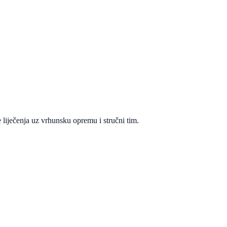
 liječenja uz vrhunsku opremu i stručni tim.