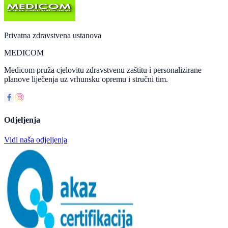
Privatna zdravstvena ustanova
MEDICOM
Medicom pruža cjelovitu zdravstvenu zaštitu i personalizirane
planove liječenja uz vrhunsku opremu i stručni tim.
Odjeljenja
Vidi naša odjeljenja