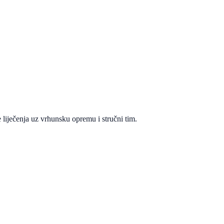
 liječenja uz vrhunsku opremu i stručni tim.