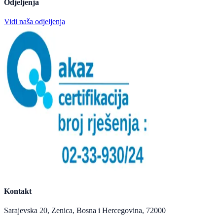
Odjeljenja
Vidi naša odjeljenja
Kontakt
Sarajevska 20, Zenica, Bosna i Hercegovina, 72000