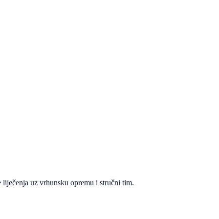
 liječenja uz vrhunsku opremu i stručni tim.