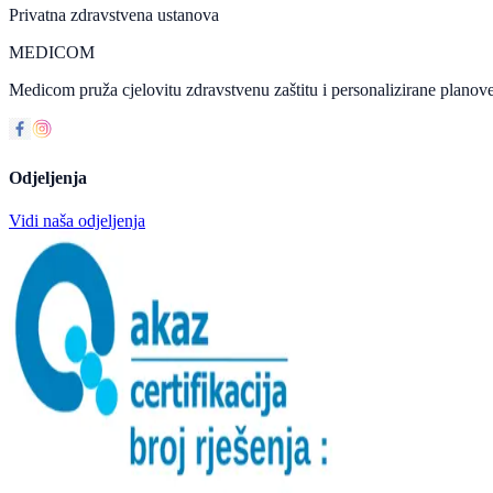
Privatna zdravstvena ustanova
MEDICOM
Medicom pruža cjelovitu zdravstvenu zaštitu i personalizirane planove
Odjeljenja
Vidi naša odjeljenja