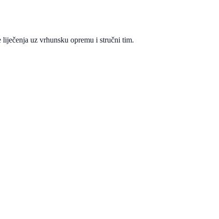
 liječenja uz vrhunsku opremu i stručni tim.