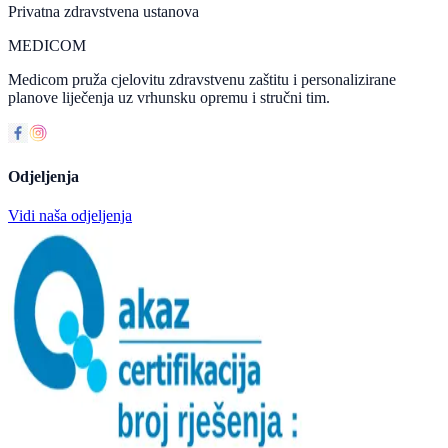
Privatna zdravstvena ustanova
MEDICOM
Medicom pruža cjelovitu zdravstvenu zaštitu i personalizirane
planove liječenja uz vrhunsku opremu i stručni tim.
Odjeljenja
Vidi naša odjeljenja