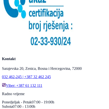
Kontakt
Sarajevska 20, Zenica, Bosna i Hercegovina, 72000
032 462-245 | +387 32 462 245
Viber: +387 61 132 111
Radno vrijeme
Ponedjeljak - Petak
07:00 - 19:00h
Subota
07:00 - 13:00h