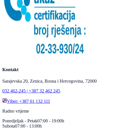
Kontakt
Sarajevska 20, Zenica, Bosna i Hercegovina, 72000
032 462-245 | +387 32 462 245
Viber: +387 61 132 111
Radno vrijeme
Ponedjeljak - Petak
07:00 - 19:00h
Subota
07:00 - 13:00h