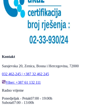
Kontakt
Sarajevska 20, Zenica, Bosna i Hercegovina, 72000
032 462-245 | +387 32 462 245
Viber: +387 61 132 111
Radno vrijeme
Ponedjeljak - Petak
07:00 - 19:00h
Subota
07:00 - 13:00h