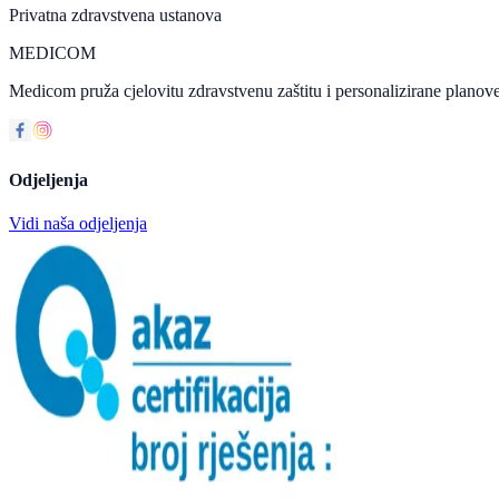
Privatna zdravstvena ustanova
MEDICOM
Medicom pruža cjelovitu zdravstvenu zaštitu i personalizirane planove
Odjeljenja
Vidi naša odjeljenja