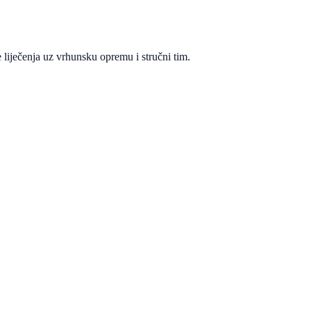
 liječenja uz vrhunsku opremu i stručni tim.