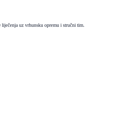
 liječenja uz vrhunsku opremu i stručni tim.