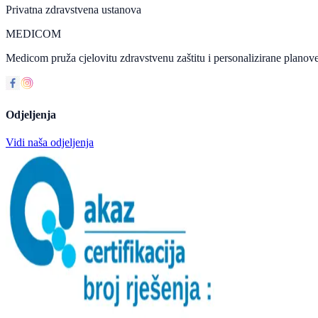
Privatna zdravstvena ustanova
MEDICOM
Medicom pruža cjelovitu zdravstvenu zaštitu i personalizirane planove
Odjeljenja
Vidi naša odjeljenja