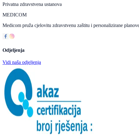
Privatna zdravstvena ustanova
MEDICOM
Medicom pruža cjelovitu zdravstvenu zaštitu i personalizirane planove
Odjeljenja
Vidi naša odjeljenja