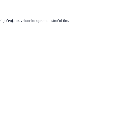
 liječenja uz vrhunsku opremu i stručni tim.