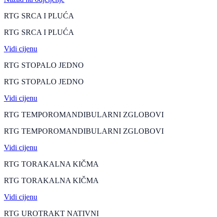
RTG SRCA I PLUĆA
RTG SRCA I PLUĆA
Vidi cijenu
RTG STOPALO JEDNO
RTG STOPALO JEDNO
Vidi cijenu
RTG TEMPOROMANDIBULARNI ZGLOBOVI
RTG TEMPOROMANDIBULARNI ZGLOBOVI
Vidi cijenu
RTG TORAKALNA KIČMA
RTG TORAKALNA KIČMA
Vidi cijenu
RTG UROTRAKT NATIVNI