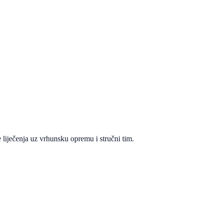
 liječenja uz vrhunsku opremu i stručni tim.