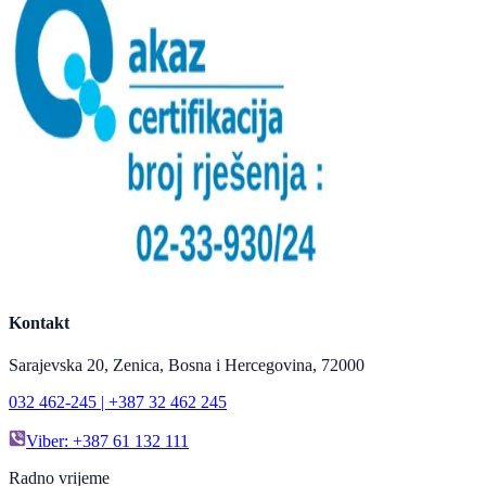
Kontakt
Sarajevska 20, Zenica, Bosna i Hercegovina, 72000
032 462-245 | +387 32 462 245
Viber: +387 61 132 111
Radno vrijeme