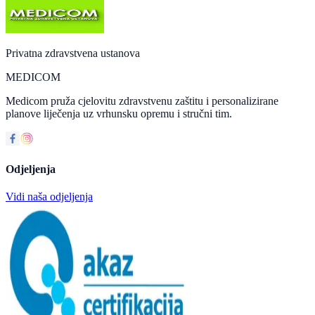
Privatna zdravstvena ustanova
MEDICOM
Medicom pruža cjelovitu zdravstvenu zaštitu i personalizirane
planove liječenja uz vrhunsku opremu i stručni tim.
Odjeljenja
Vidi naša odjeljenja