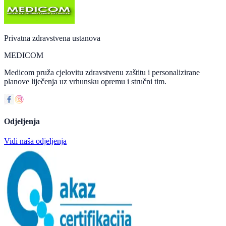
Privatna zdravstvena ustanova
MEDICOM
Medicom pruža cjelovitu zdravstvenu zaštitu i personalizirane
planove liječenja uz vrhunsku opremu i stručni tim.
Odjeljenja
Vidi naša odjeljenja