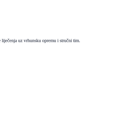
 liječenja uz vrhunsku opremu i stručni tim.